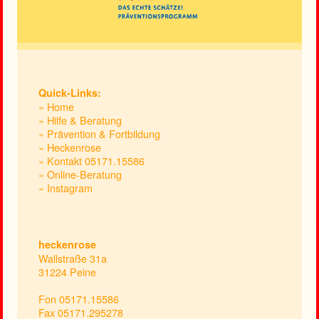
Quick-Links:
» Home
» Hilfe & Beratung
» Prävention & Fortbildung
» Heckenrose
» Kontakt 05171.15586
» Online-Beratung
» Instagram
heckenrose
Wallstraße 31a
31224 Peine
Fon 05171.15586
Fax 05171.295278