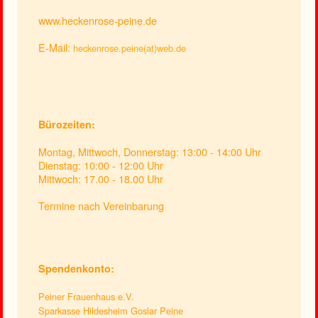
www.heckenrose-peine.de
E-Mail:
heckenrose.peine(at)web.de
Bürozeiten:
Montag, Mittwoch, Donnerstag: 13:00 - 14:00 Uhr
Dienstag: 10:00 - 12:00 Uhr
Mittwoch: 17.00 - 18.00 Uhr
Termine nach Vereinbarung
Spendenkonto:
Peiner Frauenhaus e.V.
Sparkasse Hildesheim Goslar Peine