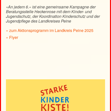
»An jedem 6.« ist eine gemeinsame Kampagne der
Beratungsstelle Heckenrose mit dem Kinder- und
Jugendschutz, der Koordination Kinderschutz und der
Jugendpflege des Landkreises Peine
» zum Aktionsprogramm im Landkreis Peine 2025
» Flyer