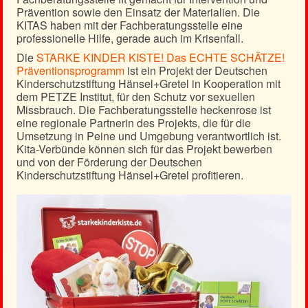
Prävention sowie den Einsatz der Materialien. Die
KITAS haben mit der Fachberatungsstelle eine
professionelle Hilfe, gerade auch im Krisenfall.
Die
STARKE KINDER KISTE! Das ECHTE SCHÄTZE!
Präventionsprogramm
ist ein Projekt der Deutschen
Kinderschutzstiftung Hänsel+Gretel in Kooperation mit
dem PETZE Institut, für den Schutz vor sexuellen
Missbrauch. Die Fachberatungsstelle heckenrose ist
eine regionale Partnerin des Projekts, die für die
Umsetzung in Peine und Umgebung verantwortlich ist.
Kita-Verbünde können sich für das Projekt bewerben
und von der Förderung der Deutschen
Kinderschutzstiftung Hänsel+Gretel profitieren.