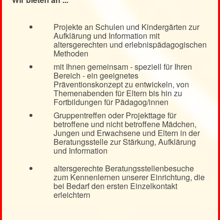
Projekte an Schulen und Kindergärten zur
Aufklärung und Information mit
altersgerechten und erlebnispädagogischen
Methoden
mit Ihnen gemeinsam - speziell für Ihren
Bereich - ein geeignetes
Präventionskonzept zu entwickeln, von
Themenabenden für Eltern bis hin zu
Fortbildungen für Pädagog/innen
Gruppentreffen oder Projekttage für
betroffene und nicht betroffene Mädchen,
Jungen und Erwachsene und Eltern in der
Beratungsstelle zur Stärkung, Aufklärung
und Information
altersgerechte Beratungsstellenbesuche
zum Kennenlernen unserer Einrichtung, die
bei Bedarf den ersten Einzelkontakt
erleichtern