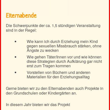
Elternabende
Die Schwerpunkte der ca. 1,5 stündigen Veranstaltung
sind in der Regel:
Wie kann ich durch Erziehung mein Kind
gegen sexuellen Missbrauch stärken, ohne
Ängste zu wecken
Wie gehen Täter/Innen vor und wie können
diese Strategien durch Aufklärung gar nicht
erst zum Tragen kommen
Vorstellen von Büchern und anderen
Materialien für den Erziehungsalltag
Gerne bieten wir zu den Elternabenden auch Projekte in
den Grundschulen oder Kindergärten an.
In diesem Jahr bieten wir das Projekt