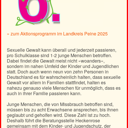
» zum Aktionsprogramm im Landkreis Peine 2025
Sexuelle Gewalt kann überall und jederzeit passieren,
pro Schulklasse sind 1-2 junge Menschen betroffen.
Dabei findet die Gewalt meist nicht »woanders«,
sondern im nahen Umfeld der Kinder und Jugendlichen
statt. Doch auch wenn neun von zehn Personen in
Deutschland es für wahrscheinlich halten, dass sexuelle
Gewalt vor allem in Familien stattfindet, halten es
nahezu genauso viele Menschen für unmöglich, dass es
auch in ihrer Familie passieren kann.
Junge Menschen, die von Missbrauch betroffen sind,
müssen bis zu acht Erwachsene ansprechen, bis ihnen
geglaubt und geholfen wird. Diese Zahl ist zu hoch.
Deshalb führt die Beratungsstelle Heckenrose
gemeinsam mit dem Kinder- und Jugendschutz, der