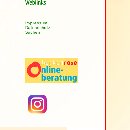
Weblinks
Impressum
Datenschutz
Suchen