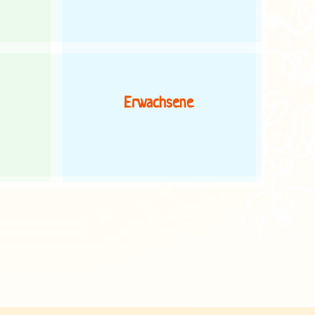
Erwachsene