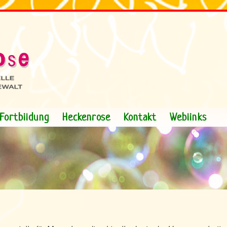
Fortbildung
Heckenrose
Kontakt
Weblinks