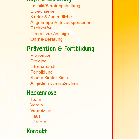
Leitbild/Beratungshaltung
Erwachsene
Kinder & Jugendliche
Angehörige & Bezugspersonen
Fachkräfte
Fragen zur Anzeige
Online-Beratung
Prävention & Fortbildung
Prävention
Projekte
Elternabende
Fortbildung
Starke Kinder Kiste
An jedem 6. ein Zeichen
Heckenrose
Team
Verein
Vernetzung
Haus
Fördern
Kontakt