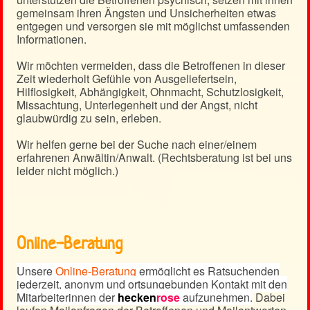
gemeinsam ihren Ängsten und Unsicherheiten etwas
entgegen und versorgen sie mit möglichst umfassenden
Informationen.
Wir möchten vermeiden, dass die Betroffenen in dieser
Zeit wiederholt Gefühle von Ausgeliefertsein,
Hilflosigkeit, Abhängigkeit, Ohnmacht, Schutzlosigkeit,
Missachtung, Unterlegenheit und der Angst, nicht
glaubwürdig zu sein, erleben.
Wir helfen gerne bei der Suche nach einer/einem
erfahrenen Anwältin/Anwalt. (Rechtsberatung ist bei uns
leider nicht möglich.)
Online-Beratung
Unsere
Online-Beratung
ermöglicht es Ratsuchenden
jederzeit, anonym und ortsungebunden Kontakt mit den
Mitarbeiterinnen der
hecken
rose
aufzunehmen.
Dabei