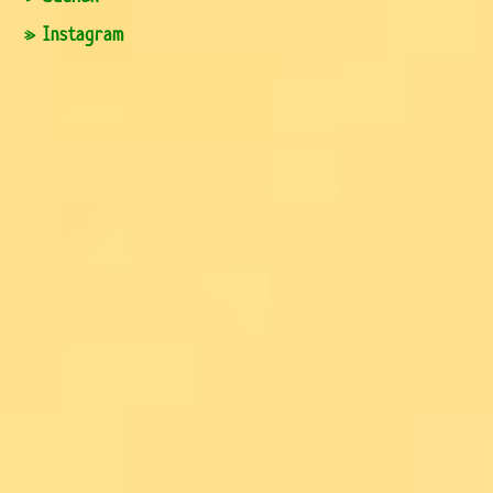
» Instagram