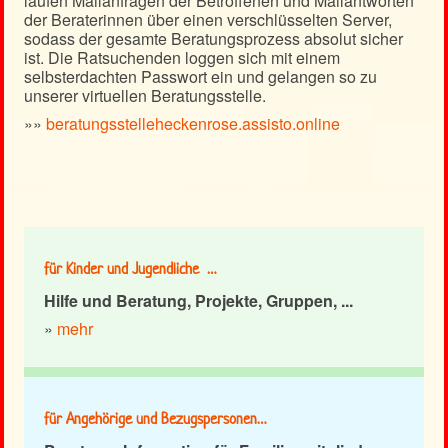
laufen Mailanfragen der Betroffenen und Mailantworten
der Beraterinnen über einen verschlüsselten Server,
sodass der gesamte Beratungsprozess absolut sicher
ist. Die Ratsuchenden loggen sich mit einem
selbsterdachten Passwort ein und gelangen so zu
unserer virtuellen Beratungsstelle.
»»
beratungsstelleheckenrose.assisto.online
für Kinder und Jugendliche …
Hilfe und Beratung, Projekte, Gruppen, ...
»
mehr
für Angehörige und Bezugspersonen…