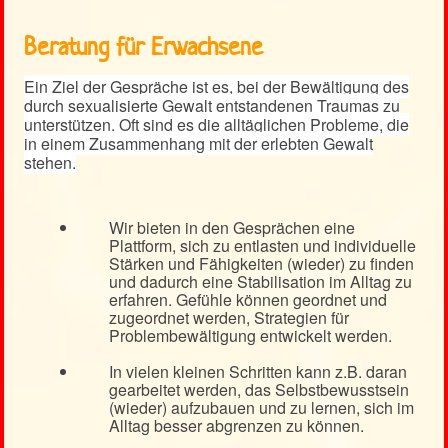
Beratung für Erwachsene
Ein Ziel der Gespräche ist es, bei der Bewältigung des
durch sexualisierte Gewalt entstandenen Traumas zu
unterstützen. Oft sind es die alltäglichen Probleme, die
in einem Zusammenhang mit der erlebten Gewalt
stehen.
Wir bieten in den Gesprächen eine
Plattform, sich zu entlasten und individuelle
Stärken und Fähigkeiten (wieder) zu finden
und dadurch eine Stabilisation im Alltag zu
erfahren. Gefühle können geordnet und
zugeordnet werden, Strategien für
Problembewältigung entwickelt werden.
In vielen kleinen Schritten kann z.B. daran
gearbeitet werden, das Selbstbewusstsein
(wieder) aufzubauen und zu lernen, sich im
Alltag besser abgrenzen zu können.