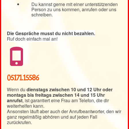
Du kannst gerne mit einer unterstützenden
Person zu uns kommen, anrufen oder uns
schreiben.
Die Gespräche musst du nicht bezahlen.
Ruf doch einfach mal an!
05171.15586
Wenn du
dienstags zwischen 10 und 12 Uhr oder
montags bis freitags zwischen 14 und 15 Uhr
anrufst
, ist garantiert eine Frau am Telefon, die dir
weiterhelfen kann.
Ansonsten läuft aber auch der Anrufbeantworter, den wir
ganz regelmäßig abhören und auf jeden Fall
zurückrufen.