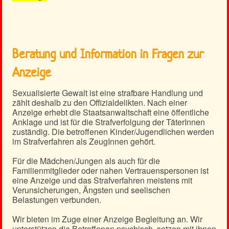
Beratung und Information in Fragen zur
Anzeige
Sexualisierte Gewalt ist eine strafbare Handlung und
zählt deshalb zu den Offizialdelikten. Nach einer
Anzeige erhebt die Staatsanwaltschaft eine öffentliche
Anklage und ist für die Strafverfolgung der TäterInnen
zuständig. Die betroffenen Kinder/Jugendlichen werden
im Strafverfahren als ZeugInnen gehört.
Für die Mädchen/Jungen als auch für die
Familienmitglieder oder nahen Vertrauenspersonen ist
eine Anzeige und das Strafverfahren meistens mit
Verunsicherungen, Ängsten und seelischen
Belastungen verbunden.
Wir bieten im Zuge einer Anzeige Begleitung an. Wir
unterstützen die Betroffenen psychisch, setzen mit ihnen