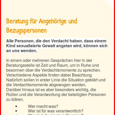
Beratung für Angehörige und
Bezugspersonen
Alle Personen, die den Verdacht haben, dass einem
Kind sexualisierte Gewalt angetan wird, können sich
an uns wenden.
In einem oder mehreren Gesprächen hier in der
Beratungsstelle ist Zeit und Raum, um in Ruhe und
besonnen über die Verdachtsmomente zu sprechen.
Verschiedene Aspekte finden dabei Beachtung.
Natürlich sollen in erster Linie die Situation geklärt und
die Verdachtsmomente abgewogen werden.
Darüber hinaus ist es aber besonders wichtig, die
Rollen und die Verantwortung der beteiligten Personen
zu klären.
Wer macht was?
Wer ist für was verantwortlich?