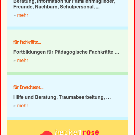
Beratung, Information für Familienmitglieder,
Freunde, Nachbarn, Schulpersonal, ...
»
mehr
für Fachkräfte…
Fortbildungen für Pädagogische Fachkräfte …
»
mehr
für Erwachsene…
Hilfe und Beratung, Traumabearbeitung, …
»
mehr