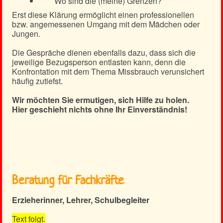
Wo sind die (meine) Grenzen?
Erst diese Klärung ermöglicht einen professionellen
bzw. angemessenen Umgang mit dem Mädchen oder
Jungen.
Die Gespräche dienen ebenfalls dazu, dass sich die
jeweilige Bezugsperson entlasten kann, denn die
Konfrontation mit dem Thema Missbrauch verunsichert
häufig zutiefst.
Wir möchten Sie ermutigen, sich Hilfe zu holen.
Hier geschieht nichts ohne Ihr Einverständnis!
Beratung für Fachkräfte
Erzieherinner, Lehrer, Schulbegleiter
Text folgt.