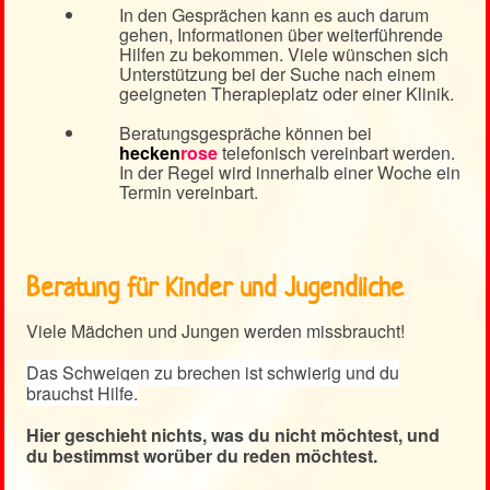
In den Gesprächen kann es auch darum
gehen, Informationen über weiterführende
Hilfen zu bekommen. Viele wünschen sich
Unterstützung bei der Suche nach einem
geeigneten Therapieplatz oder einer Klinik.
Beratungsgespräche können bei
hecken
rose
telefonisch vereinbart werden.
In der Regel wird innerhalb einer Woche ein
Termin vereinbart.
Beratung für Kinder und Jugendliche
Viele Mädchen und Jungen werden missbraucht!
Das Schweigen zu brechen ist schwierig und du
brauchst Hilfe.
Hier geschieht nichts, was du nicht möchtest, und
du bestimmst worüber du reden möchtest.