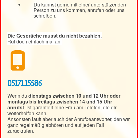
Du kannst gerne mit einer unterstützenden
Person zu uns kommen, anrufen oder uns
schreiben.
Die Gespräche musst du nicht bezahlen.
Ruf doch einfach mal an!
05171.15586
Wenn du
dienstags zwischen 10 und 12 Uhr oder
montags bis freitags zwischen 14 und 15 Uhr
anrufst
, ist garantiert eine Frau am Telefon, die dir
weiterhelfen kann.
Ansonsten läuft aber auch der Anrufbeantworter, den wir
ganz regelmäßig abhören und auf jeden Fall
zurückrufen.