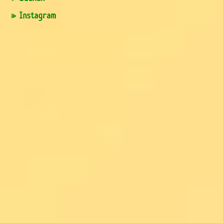
» Instagram