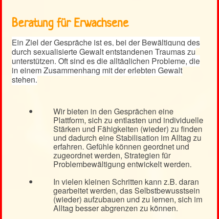
Beratung für Erwachsene
Ein Ziel der Gespräche ist es, bei der Bewältigung des
durch sexualisierte Gewalt entstandenen Traumas zu
unterstützen. Oft sind es die alltäglichen Probleme, die
in einem Zusammenhang mit der erlebten Gewalt
stehen.
Wir bieten in den Gesprächen eine
Plattform, sich zu entlasten und individuelle
Stärken und Fähigkeiten (wieder) zu finden
und dadurch eine Stabilisation im Alltag zu
erfahren. Gefühle können geordnet und
zugeordnet werden, Strategien für
Problembewältigung entwickelt werden.
In vielen kleinen Schritten kann z.B. daran
gearbeitet werden, das Selbstbewusstsein
(wieder) aufzubauen und zu lernen, sich im
Alltag besser abgrenzen zu können.