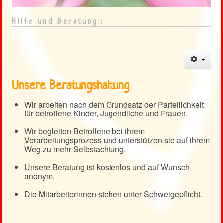
Heckenrose
<
>
Hilfe und Beratung::
Kontakt
Weblinks
Unsere Beratungshaltung
Wir arbeiten nach dem Grundsatz der Parteilichkeit
für betroffene Kinder, Jugendliche und Frauen,
Wir begleiten Betroffene bei ihrem
Verarbeitungsprozess und unterstützen sie auf ihrem
Weg zu mehr Selbstachtung.
Unsere Beratung ist kostenlos und auf Wunsch
anonym.
Die Mitarbeiterinnen stehen unter Schweigepflicht.