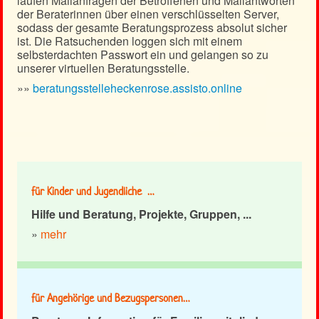
laufen Mailanfragen der Betroffenen und Mailantworten
der Beraterinnen über einen verschlüsselten Server,
sodass der gesamte Beratungsprozess absolut sicher
ist. Die Ratsuchenden loggen sich mit einem
selbsterdachten Passwort ein und gelangen so zu
unserer virtuellen Beratungsstelle.
»»
beratungsstelleheckenrose.assisto.online
für Kinder und Jugendliche …
Hilfe und Beratung, Projekte, Gruppen, ...
»
mehr
für Angehörige und Bezugspersonen…