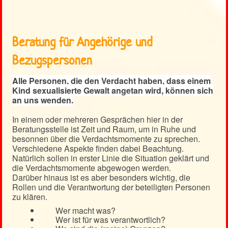
Beratung für Angehörige und
Bezugspersonen
Alle Personen, die den Verdacht haben, dass einem
Kind sexualisierte Gewalt angetan wird, können sich
an uns wenden.
In einem oder mehreren Gesprächen hier in der
Beratungsstelle ist Zeit und Raum, um in Ruhe und
besonnen über die Verdachtsmomente zu sprechen.
Verschiedene Aspekte finden dabei Beachtung.
Natürlich sollen in erster Linie die Situation geklärt und
die Verdachtsmomente abgewogen werden.
Darüber hinaus ist es aber besonders wichtig, die
Rollen und die Verantwortung der beteiligten Personen
zu klären.
Wer macht was?
Wer ist für was verantwortlich?