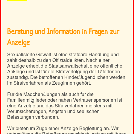
Beratung und Information in Fragen zur
Anzeige
Sexualisierte Gewalt ist eine strafbare Handlung und
zählt deshalb zu den Offizialdelikten. Nach einer
Anzeige erhebt die Staatsanwaltschaft eine öffentliche
Anklage und ist für die Strafverfolgung der TäterInnen
zuständig. Die betroffenen Kinder/Jugendlichen werden
im Strafverfahren als ZeugInnen gehört.
Für die Mädchen/Jungen als auch für die
Familienmitglieder oder nahen Vertrauenspersonen ist
eine Anzeige und das Strafverfahren meistens mit
Verunsicherungen, Ängsten und seelischen
Belastungen verbunden.
Wir bieten im Zuge einer Anzeige Begleitung an. Wir
unterstützen die Betroffenen psychisch, setzen mit ihnen