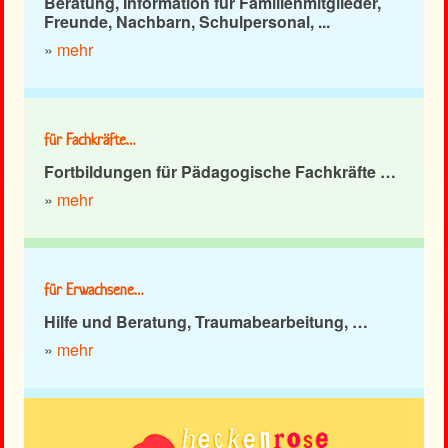
Beratung, Information für Familienmitglieder,
Freunde, Nachbarn, Schulpersonal, ...
»
mehr
für Fachkräfte…
Fortbildungen für Pädagogische Fachkräfte …
»
mehr
für Erwachsene…
Hilfe und Beratung, Traumabearbeitung, …
»
mehr