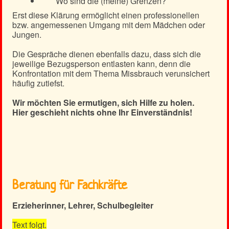
Wo sind die (meine) Grenzen?
Erst diese Klärung ermöglicht einen professionellen
bzw. angemessenen Umgang mit dem Mädchen oder
Jungen.
Die Gespräche dienen ebenfalls dazu, dass sich die
jeweilige Bezugsperson entlasten kann, denn die
Konfrontation mit dem Thema Missbrauch verunsichert
häufig zutiefst.
Wir möchten Sie ermutigen, sich Hilfe zu holen.
Hier geschieht nichts ohne Ihr Einverständnis!
Beratung für Fachkräfte
Erzieherinner, Lehrer, Schulbegleiter
Text folgt.