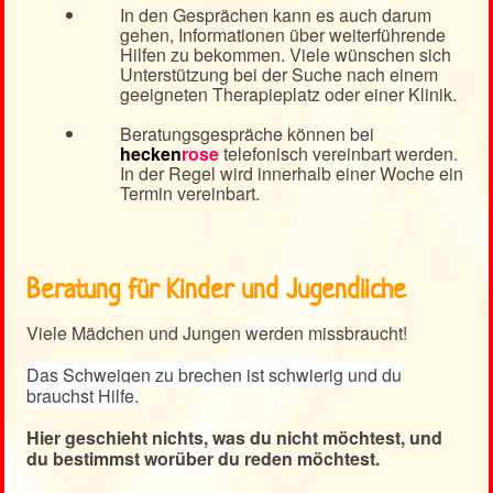
In den Gesprächen kann es auch darum
gehen, Informationen über weiterführende
Hilfen zu bekommen. Viele wünschen sich
Unterstützung bei der Suche nach einem
geeigneten Therapieplatz oder einer Klinik.
Beratungsgespräche können bei
hecken
rose
telefonisch vereinbart werden.
In der Regel wird innerhalb einer Woche ein
Termin vereinbart.
Beratung für Kinder und Jugendliche
Viele Mädchen und Jungen werden missbraucht!
Das Schweigen zu brechen ist schwierig und du
brauchst Hilfe.
Hier geschieht nichts, was du nicht möchtest, und
du bestimmst worüber du reden möchtest.