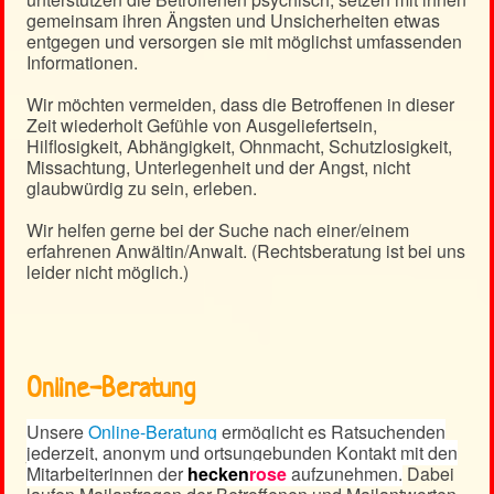
gemeinsam ihren Ängsten und Unsicherheiten etwas
entgegen und versorgen sie mit möglichst umfassenden
Informationen.
Wir möchten vermeiden, dass die Betroffenen in dieser
Zeit wiederholt Gefühle von Ausgeliefertsein,
Hilflosigkeit, Abhängigkeit, Ohnmacht, Schutzlosigkeit,
Missachtung, Unterlegenheit und der Angst, nicht
glaubwürdig zu sein, erleben.
Wir helfen gerne bei der Suche nach einer/einem
erfahrenen Anwältin/Anwalt. (Rechtsberatung ist bei uns
leider nicht möglich.)
Online-Beratung
Unsere
Online-Beratung
ermöglicht es Ratsuchenden
jederzeit, anonym und ortsungebunden Kontakt mit den
Mitarbeiterinnen der
hecken
rose
aufzunehmen.
Dabei